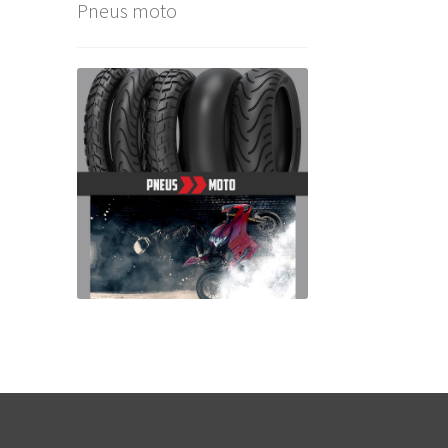
Pneus moto