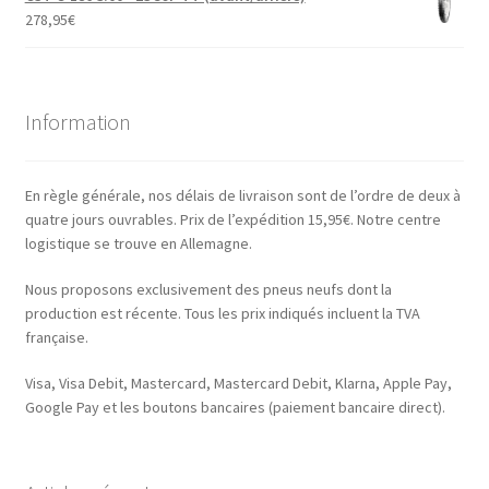
278,95
€
Information
En règle générale, nos délais de livraison sont de l’ordre de deux à
quatre jours ouvrables. Prix de l’expédition 15,95€. Notre centre
logistique se trouve en Allemagne.
Nous proposons exclusivement des pneus neufs dont la
production est récente. Tous les prix indiqués incluent la TVA
française.
Visa, Visa Debit, Mastercard, Mastercard Debit, Klarna, Apple Pay,
Google Pay et les boutons bancaires (paiement bancaire direct).