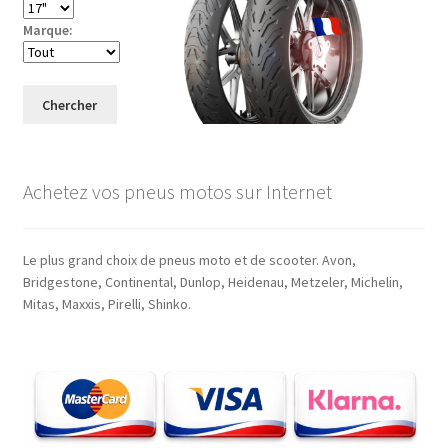
Marque:
Chercher
Achetez vos pneus motos sur Internet
Le plus grand choix de pneus moto et de scooter. Avon,
Bridgestone, Continental, Dunlop, Heidenau, Metzeler, Michelin,
Mitas, Maxxis, Pirelli, Shinko.