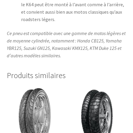
le K64 peut être monté à l’avant comme à l’arrière,
et convient aussi bien aux motos classiques qu’aux
roadsters légers.
Ce pneu est compatible avec une gamme de motos légères et
de moyenne cylindrée, notamment : Honda CB125, Yamaha
YBR125, Suzuki GN125, Kawasaki KMX125, KTM Duke 125 et
d’autres modèles similaires.
Produits similaires