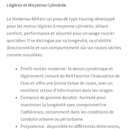
Légères et Moyenne Cylindrée
Le Heidenau K64 est un pneu de type touring développé
pour les motos légères à moyenne cylindrée, alliant
confort, performance et sécurité pour un usage routier
quotidien. Il se distingue par sa longévité, sa stabilité
directionnelle et son comportement sûr sur routes sèches
comme mouillées.
Profil routier moderne : le dessin symétrique et
légèrement rainuré du K64 favorise l’évacuation de
l’eau et offre une bonne tenue de route, avec un
excellent retour d’information dans les virages.
Composé de gomme durable : formulé pour
maximiser la longévité sans compromettre
l’adhérence, notamment dans les conditions de
conduite urbaine ou périurbaine.
Polyvalence : disponible en différentes dimensions,