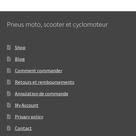
Pneus moto, scooter et cyclomoteur
Shop
Blog
Comment commander
Retours et remboursements
Annulation de commande
My Account
Privacy policy
Contact