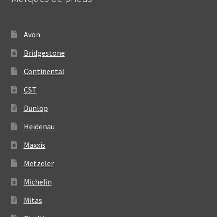
Avon
Bridgestone
Continental
CST
Dunlop
Heidenau
Maxxis
Metzeler
Michelin
Mitas