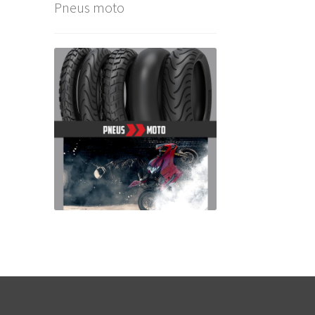
Pneus moto