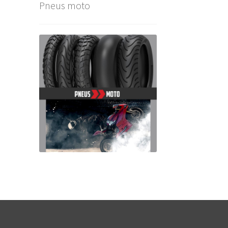
Pneus moto