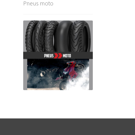
Pneus moto