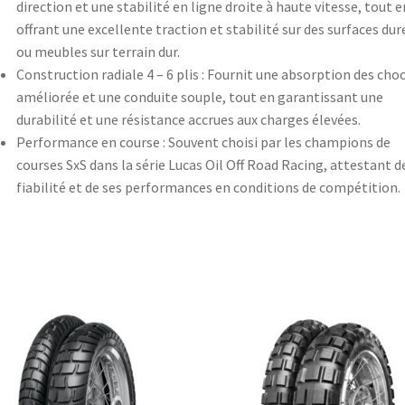
direction et une stabilité en ligne droite à haute vitesse, tout e
offrant une excellente traction et stabilité sur des surfaces dur
ou meubles sur terrain dur.
Construction radiale 4 – 6 plis : Fournit une absorption des cho
améliorée et une conduite souple, tout en garantissant une
durabilité et une résistance accrues aux charges élevées.
Performance en course : Souvent choisi par les champions de
courses SxS dans la série Lucas Oil Off Road Racing, attestant d
fiabilité et de ses performances en conditions de compétition.