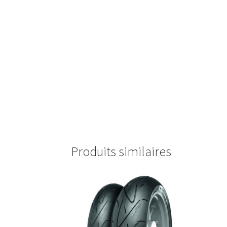
Produits similaires