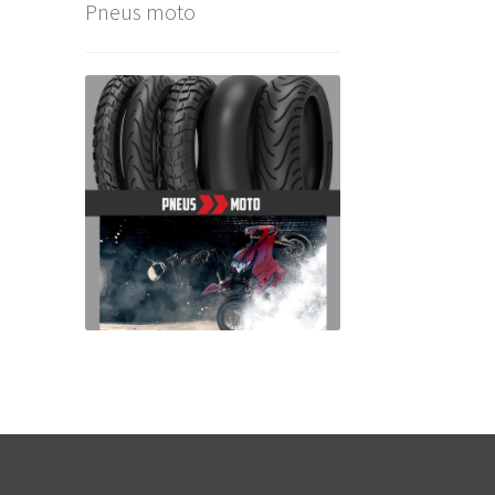
Pneus moto