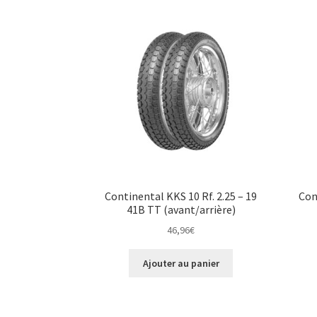
Continental KKS 10 Rf. 2.25 – 19
Con
41B TT (avant/arrière)
46,96
€
Ajouter au panier