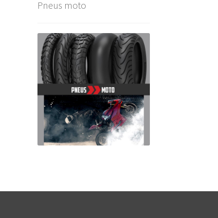
Pneus moto