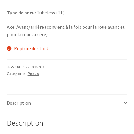
Type de pneu:
Tubeless (TL)
Axe:
Avant/arrière (convient à la fois pour la roue avant et
pour la roue arrière)
Rupture de stock
UGS :
8019227096767
Catégorie :
Pneus
Description
Description