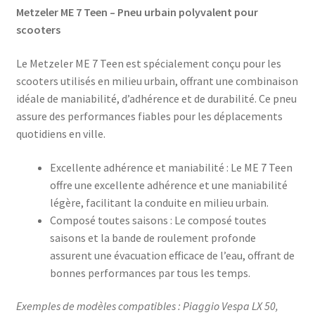
Metzeler ME 7 Teen – Pneu urbain polyvalent pour
scooters
Le Metzeler ME 7 Teen est spécialement conçu pour les
scooters utilisés en milieu urbain, offrant une combinaison
idéale de maniabilité, d’adhérence et de durabilité. Ce pneu
assure des performances fiables pour les déplacements
quotidiens en ville.​
Excellente adhérence et maniabilité : Le ME 7 Teen
offre une excellente adhérence et une maniabilité
légère, facilitant la conduite en milieu urbain.
Composé toutes saisons : Le composé toutes
saisons et la bande de roulement profonde
assurent une évacuation efficace de l’eau, offrant de
bonnes performances par tous les temps.
Exemples de modèles compatibles : Piaggio Vespa LX 50,