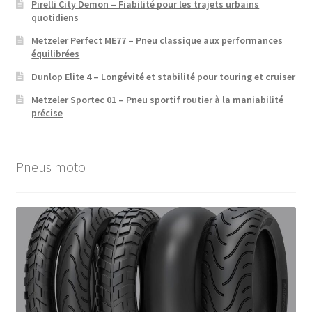
Pirelli City Demon – Fiabilité pour les trajets urbains
quotidiens
Metzeler Perfect ME77 – Pneu classique aux performances
équilibrées
Dunlop Elite 4 – Longévité et stabilité pour touring et cruiser
Metzeler Sportec 01 – Pneu sportif routier à la maniabilité
précise
Pneus moto