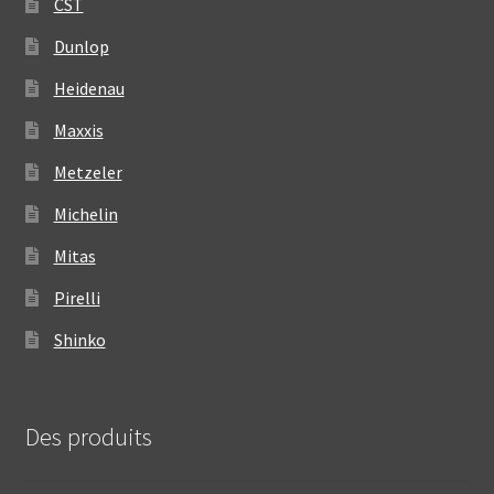
CST
Dunlop
Heidenau
Maxxis
Metzeler
Michelin
Mitas
Pirelli
Shinko
Des produits