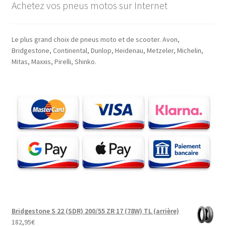
Achetez vos pneus motos sur Internet
Le plus grand choix de pneus moto et de scooter. Avon,
Bridgestone, Continental, Dunlop, Heidenau, Metzeler, Michelin,
Mitas, Maxxis, Pirelli, Shinko.
Bridgestone S 22 (SDR) 200/55 ZR 17 (78W) TL (arrière)
182,95
€