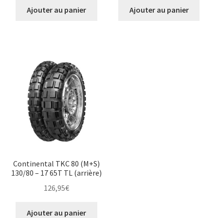
Ajouter au panier
Ajouter au panier
Continental TKC 80 (M+S)
130/80 – 17 65T TL (arrière)
126,95
€
Ajouter au panier