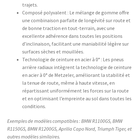
trajets.
Composé polyvalent : Le mélange de gomme offre
une combinaison parfaite de longévité sur route et
de bonne traction en tout-terrain, avec une
excellente adhérence dans toutes les positions
d’inclinaison, facilitant une maniabilité légère sur
surfaces sèches et mouillées.
Technologie de ceinture en acier à 0° : Les pneus
arrière radiaux intègrent la technologie de ceinture
en acier à 0° de Metzeler, améliorant la stabilité et
la tenue de route, même à haute vitesse, en
répartissant uniformément les forces sur la route
et en optimisant l’empreinte au sol dans toutes les
conditions.
Exemples de modèles compatibles : BMW R1100GS, BMW
R1150GS, BMW R1200GS, Aprilia Capo Nord, Triumph Tiger, et
autres modèles similaires.