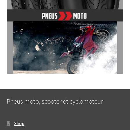
Pneus moto, scooter et cyclomoteur
Shop