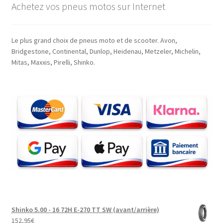
Achetez vos pneus motos sur Internet
Le plus grand choix de pneus moto et de scooter. Avon,
Bridgestone, Continental, Dunlop, Heidenau, Metzeler, Michelin,
Mitas, Maxxis, Pirelli, Shinko.
Shinko 5.00 - 16 72H E-270 TT SW (avant/arrière)
152,95
€