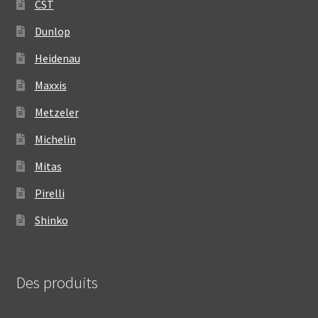
CST
Dunlop
Heidenau
Maxxis
Metzeler
Michelin
Mitas
Pirelli
Shinko
Des produits