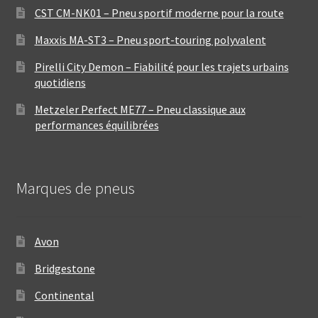
CST CM-NK01 – Pneu sportif moderne pour la route
Maxxis MA-ST3 – Pneu sport-touring polyvalent
Pirelli City Demon – Fiabilité pour les trajets urbains
quotidiens
Metzeler Perfect ME77 – Pneu classique aux
performances équilibrées
Marques de pneus
Avon
Bridgestone
Continental