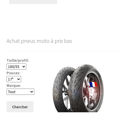
Achat pneus moto à prix bas
Taille/profil:
Pouces:
Marque:
Chercher