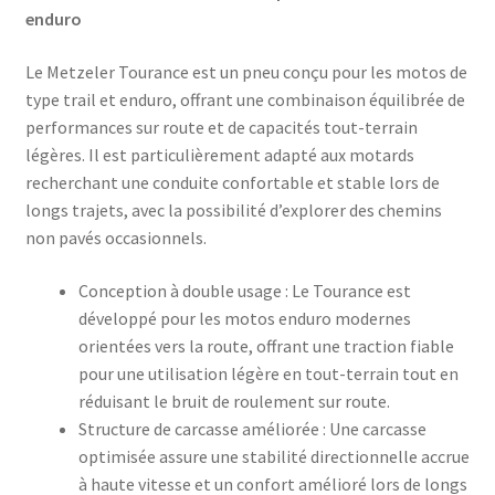
enduro
Le Metzeler Tourance est un pneu conçu pour les motos de
type trail et enduro, offrant une combinaison équilibrée de
performances sur route et de capacités tout-terrain
légères. Il est particulièrement adapté aux motards
recherchant une conduite confortable et stable lors de
longs trajets, avec la possibilité d’explorer des chemins
non pavés occasionnels.​
Conception à double usage : Le Tourance est
développé pour les motos enduro modernes
orientées vers la route, offrant une traction fiable
pour une utilisation légère en tout-terrain tout en
réduisant le bruit de roulement sur route.
Structure de carcasse améliorée : Une carcasse
optimisée assure une stabilité directionnelle accrue
à haute vitesse et un confort amélioré lors de longs