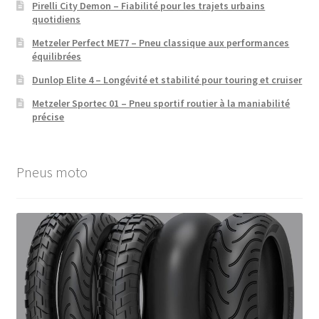
Pirelli City Demon – Fiabilité pour les trajets urbains
quotidiens
Metzeler Perfect ME77 – Pneu classique aux performances
équilibrées
Dunlop Elite 4 – Longévité et stabilité pour touring et cruiser
Metzeler Sportec 01 – Pneu sportif routier à la maniabilité
précise
Pneus moto