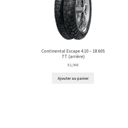
Continental Escape 4.10 – 18 60S
TT (arrière)
82,96
€
Ajouter au panier