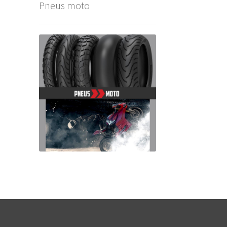
Pneus moto