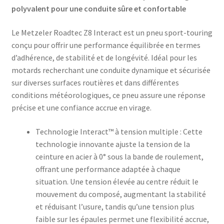
polyvalent pour une conduite sûre et confortable
Le Metzeler Roadtec Z8 Interact est un pneu sport-touring
conçu pour offrir une performance équilibrée en termes
d’adhérence, de stabilité et de longévité. Idéal pour les
motards recherchant une conduite dynamique et sécurisée
sur diverses surfaces routières et dans différentes
conditions météorologiques, ce pneu assure une réponse
précise et une confiance accrue en virage.​
Technologie Interact™ à tension multiple : Cette
technologie innovante ajuste la tension de la
ceinture en acier à 0° sous la bande de roulement,
offrant une performance adaptée à chaque
situation. Une tension élevée au centre réduit le
mouvement du composé, augmentant la stabilité
et réduisant l’usure, tandis qu’une tension plus
faible sur les épaules permet une flexibilité accrue,