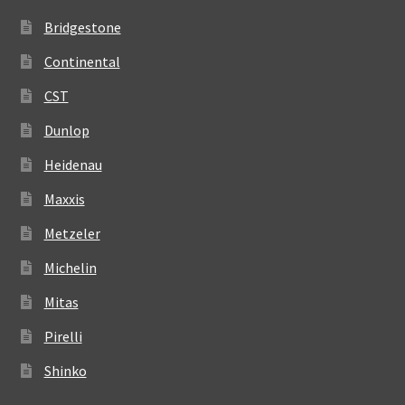
Bridgestone
Continental
CST
Dunlop
Heidenau
Maxxis
Metzeler
Michelin
Mitas
Pirelli
Shinko