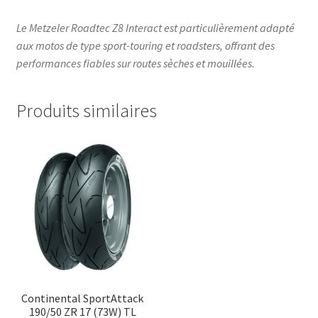
Le Metzeler Roadtec Z8 Interact est particulièrement adapté
aux motos de type sport-touring et roadsters, offrant des
performances fiables sur routes sèches et mouillées.
Produits similaires
Continental SportAttack
190/50 ZR 17 (73W) TL