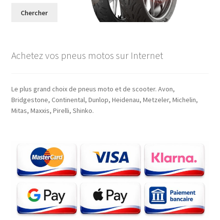
Chercher
Achetez vos pneus motos sur Internet
Le plus grand choix de pneus moto et de scooter. Avon,
Bridgestone, Continental, Dunlop, Heidenau, Metzeler, Michelin,
Mitas, Maxxis, Pirelli, Shinko.