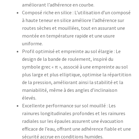
améliorant l’adhérence en courbe.
Composé riche en silice : L’utilisation d’un composé
à haute teneur en silice améliore l’adhérence sur
routes sèches et mouillées, tout en assurant une
montée en température rapide et une usure
uniforme.
Profil optimisé et empreinte au sol élargie : Le
design de la bande de roulement, inspiré du
symbole grec « π », associé à une empreinte au sol
plus large et plus elliptique, optimise la répartition
de la pression, améliorant ainsi la stabilité et la
maniabilité, même à des angles d’inclinaison
élevés.
Excellente performance sur sol mouillé : Les
rainures longitudinales profondes et les rainures
radiales sur les épaules assurent une évacuation
efficace de l’eau, offrant une adhérence fiable et une
sécurité accrue en conditions humides.