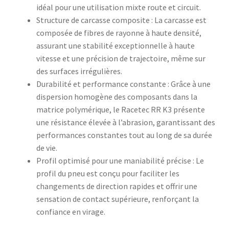
idéal pour une utilisation mixte route et circuit.
Structure de carcasse composite : La carcasse est
composée de fibres de rayonne à haute densité,
assurant une stabilité exceptionnelle à haute
vitesse et une précision de trajectoire, même sur
des surfaces irrégulières.
Durabilité et performance constante : Grâce à une
dispersion homogène des composants dans la
matrice polymérique, le Racetec RR K3 présente
une résistance élevée à l’abrasion, garantissant des
performances constantes tout au long de sa durée
de vie.
Profil optimisé pour une maniabilité précise : Le
profil du pneu est conçu pour faciliter les
changements de direction rapides et offrir une
sensation de contact supérieure, renforçant la
confiance en virage.