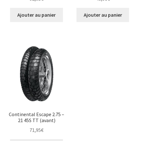
Ajouter au panier
Ajouter au panier
Continental Escape 2.75 –
21 45S TT (avant)
71,95
€