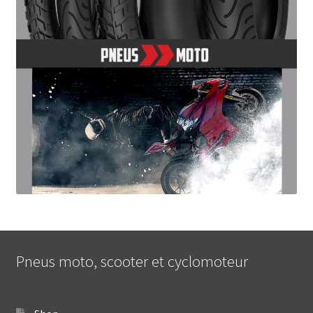
Pneus moto, scooter et cyclomoteur