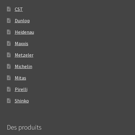
CST
Dunlop
Heidenau
Maxxis
Metzeler
Michelin
Mitas
Pirelli
Shinko
Des produits