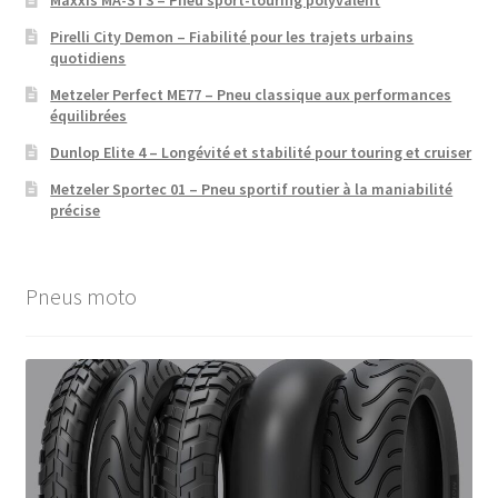
Pirelli City Demon – Fiabilité pour les trajets urbains
quotidiens
Metzeler Perfect ME77 – Pneu classique aux performances
équilibrées
Dunlop Elite 4 – Longévité et stabilité pour touring et cruiser
Metzeler Sportec 01 – Pneu sportif routier à la maniabilité
précise
Pneus moto