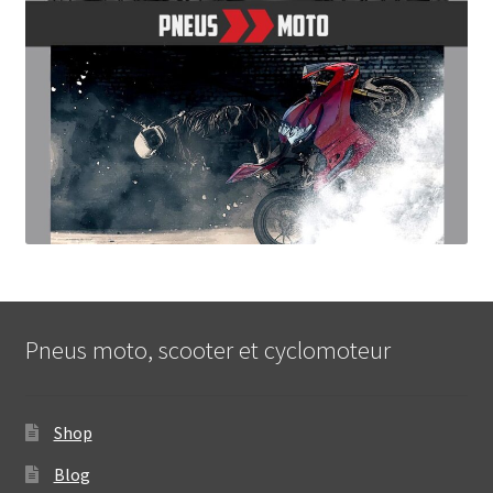
Pneus moto, scooter et cyclomoteur
Shop
Blog