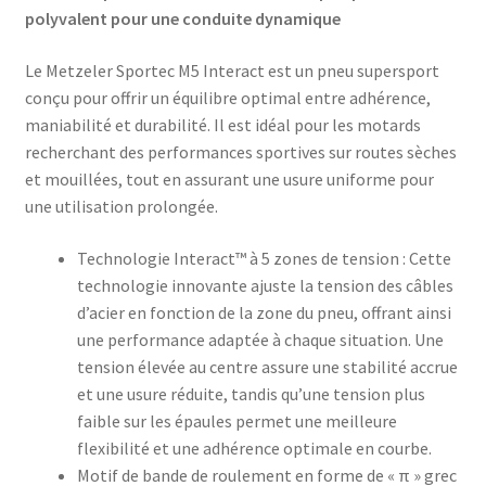
polyvalent pour une conduite dynamique
Le Metzeler Sportec M5 Interact est un pneu supersport
conçu pour offrir un équilibre optimal entre adhérence,
maniabilité et durabilité. Il est idéal pour les motards
recherchant des performances sportives sur routes sèches
et mouillées, tout en assurant une usure uniforme pour
une utilisation prolongée.
Technologie Interact™ à 5 zones de tension : Cette
technologie innovante ajuste la tension des câbles
d’acier en fonction de la zone du pneu, offrant ainsi
une performance adaptée à chaque situation. Une
tension élevée au centre assure une stabilité accrue
et une usure réduite, tandis qu’une tension plus
faible sur les épaules permet une meilleure
flexibilité et une adhérence optimale en courbe.
Motif de bande de roulement en forme de « π » grec