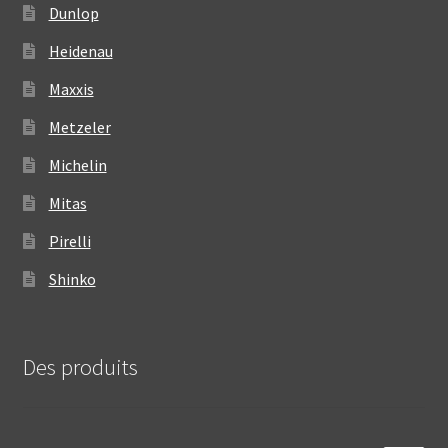
Dunlop
Heidenau
Maxxis
Metzeler
Michelin
Mitas
Pirelli
Shinko
Des produits