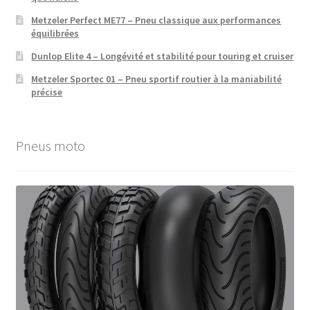
Metzeler Perfect ME77 – Pneu classique aux performances
équilibrées
Dunlop Elite 4 – Longévité et stabilité pour touring et cruiser
Metzeler Sportec 01 – Pneu sportif routier à la maniabilité
précise
Pneus moto