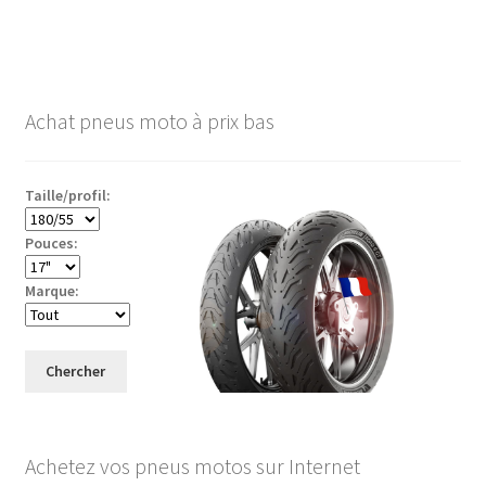
Achat pneus moto à prix bas
Taille/profil:
Pouces:
Marque:
Chercher
Achetez vos pneus motos sur Internet