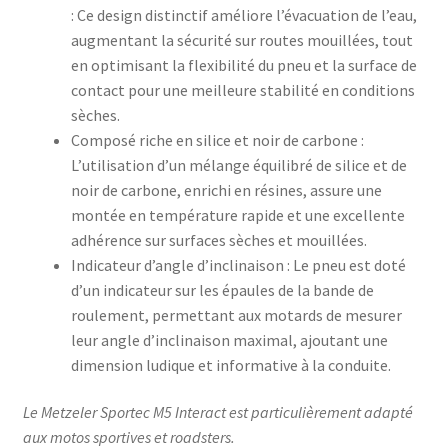
: Ce design distinctif améliore l’évacuation de l’eau,
augmentant la sécurité sur routes mouillées, tout
en optimisant la flexibilité du pneu et la surface de
contact pour une meilleure stabilité en conditions
sèches.
Composé riche en silice et noir de carbone :
L’utilisation d’un mélange équilibré de silice et de
noir de carbone, enrichi en résines, assure une
montée en température rapide et une excellente
adhérence sur surfaces sèches et mouillées.
Indicateur d’angle d’inclinaison : Le pneu est doté
d’un indicateur sur les épaules de la bande de
roulement, permettant aux motards de mesurer
leur angle d’inclinaison maximal, ajoutant une
dimension ludique et informative à la conduite.
Le Metzeler Sportec M5 Interact est particulièrement adapté
aux motos sportives et roadsters.