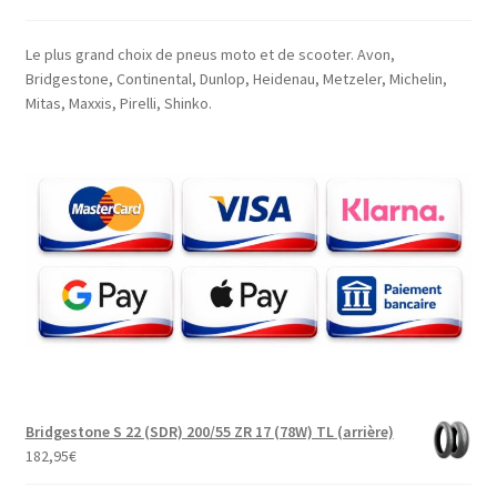
Le plus grand choix de pneus moto et de scooter. Avon,
Bridgestone, Continental, Dunlop, Heidenau, Metzeler, Michelin,
Mitas, Maxxis, Pirelli, Shinko.
Bridgestone S 22 (SDR) 200/55 ZR 17 (78W) TL (arrière)
182,95
€