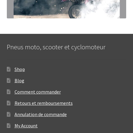
Pneus moto, scooter et cyclomoteur
Shop
Blog
Comment commander
Retours et remboursements
Annulation de commande
My Account