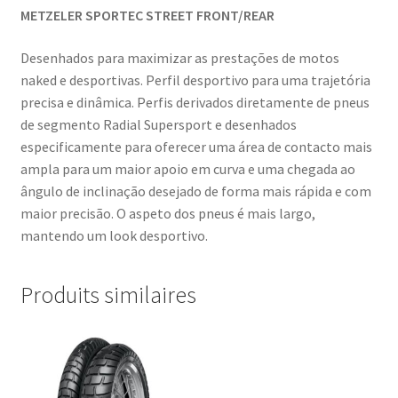
METZELER SPORTEC STREET FRONT/REAR
Desenhados para maximizar as prestações de motos
naked e desportivas. Perfil desportivo para uma trajetória
precisa e dinâmica. Perfis derivados diretamente de pneus
de segmento Radial Supersport e desenhados
especificamente para oferecer uma área de contacto mais
ampla para um maior apoio em curva e uma chegada ao
ângulo de inclinação desejado de forma mais rápida e com
maior precisão. O aspeto dos pneus é mais largo,
mantendo um look desportivo.
Produits similaires