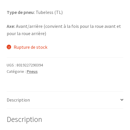
Type de pneu:
Tubeless (TL)
Axe:
Avant/arrière (convient à la fois pour la roue avant et
pour la roue arrière)
Rupture de stock
UGS :
8019227290394
Catégorie :
Pneus
Description
Description