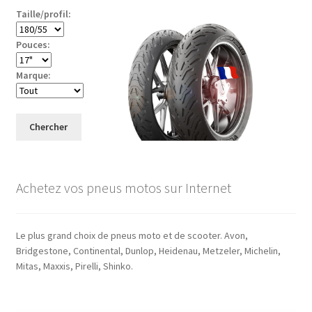
Taille/profil:
Pouces:
Marque:
Chercher
Achetez vos pneus motos sur Internet
Le plus grand choix de pneus moto et de scooter. Avon,
Bridgestone, Continental, Dunlop, Heidenau, Metzeler, Michelin,
Mitas, Maxxis, Pirelli, Shinko.