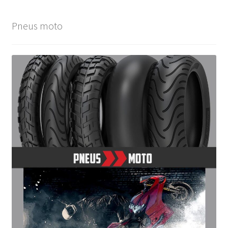
Pneus moto