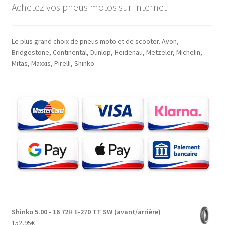
Achetez vos pneus motos sur Internet
Le plus grand choix de pneus moto et de scooter. Avon,
Bridgestone, Continental, Dunlop, Heidenau, Metzeler, Michelin,
Mitas, Maxxis, Pirelli, Shinko.
Shinko 5.00 - 16 72H E-270 TT SW (avant/arrière)
152,95
€