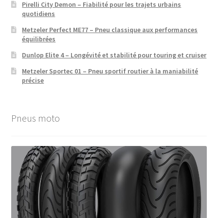
Pirelli City Demon – Fiabilité pour les trajets urbains
quotidiens
Metzeler Perfect ME77 – Pneu classique aux performances
équilibrées
Dunlop Elite 4 – Longévité et stabilité pour touring et cruiser
Metzeler Sportec 01 – Pneu sportif routier à la maniabilité
précise
Pneus moto