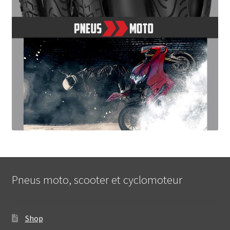
Pneus moto, scooter et cyclomoteur
Shop