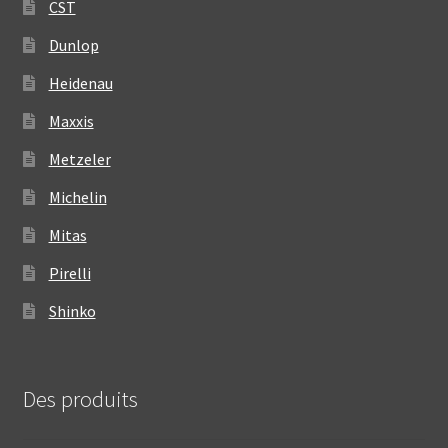
CST
Dunlop
Heidenau
Maxxis
Metzeler
Michelin
Mitas
Pirelli
Shinko
Des produits