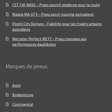
CST CM-NK01 – Pneu sportif moderne pour la route
Maxxis MA-ST3 – Pneu sport-touring polyvalent
Pirelli City Demon – Fiabilité pour les trajets urbains
quotidiens
Metzeler Perfect ME77 – Pneu classique aux
performances équilibrées
Marques de pneus
Avon
Bridgestone
Continental