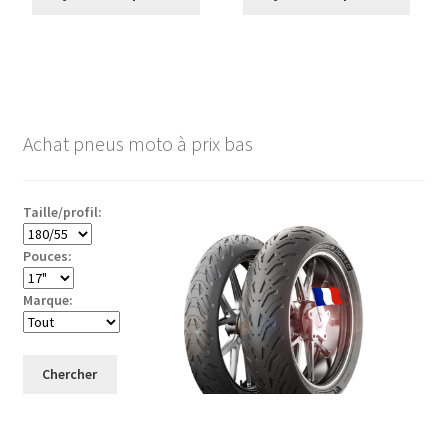
Achat pneus moto à prix bas
Taille/profil:
Pouces:
Marque:
Chercher