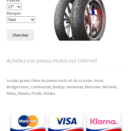
Pouces:
Marque:
Chercher
Achetez vos pneus motos sur Internet
Le plus grand choix de pneus moto et de scooter. Avon,
Bridgestone, Continental, Dunlop, Heidenau, Metzeler, Michelin,
Mitas, Maxxis, Pirelli, Shinko.