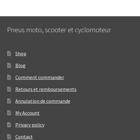
Pneus moto, scooter et cyclomoteur
Shop
Blog
Comment commander
Retours et remboursements
Annulation de commande
My Account
Privacy policy
Contact