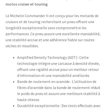
motos cruiser et touring
Le Michelin Commander II est conçu pour les motards de
cruisers et de touring recherchant un pneu offrant une
longévité exceptionnelle sans compromettre les
performances. Ce pneu assure une excellente maniabilité,
une stabilité accrue et une adhérence fiable sur routes
sèches et mouillées.​
Amplified Density Technology (ADT) : Cette
technologie intègre une carcasse à densité élevée,
offrant une rigidité accrue pour un meilleur retour
d’information et une maniabilité améliorée.​
Bande de roulement en aramide : L’utilisation de
fibres d’aramide dans la bande de roulement réduit
le poids du pneu et assure une meilleure stabilité à
haute vitesse.​
Durabilité exceptionnelle : Des tests effectués avec