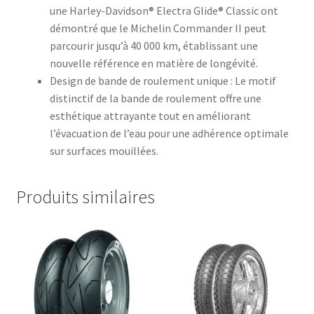
une Harley-Davidson® Electra Glide® Classic ont
démontré que le Michelin Commander II peut
parcourir jusqu’à 40 000 km, établissant une
nouvelle référence en matière de longévité.
Design de bande de roulement unique : Le motif
distinctif de la bande de roulement offre une
esthétique attrayante tout en améliorant
l’évacuation de l’eau pour une adhérence optimale
sur surfaces mouillées.
Produits similaires