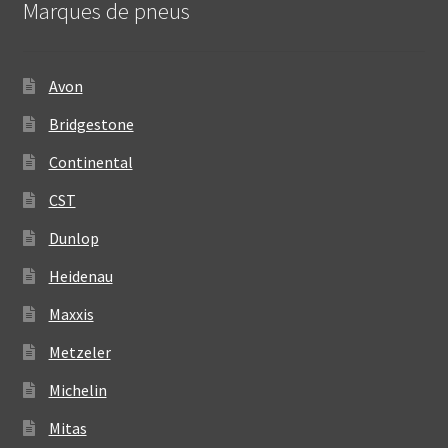
Marques de pneus
Avon
Bridgestone
Continental
CST
Dunlop
Heidenau
Maxxis
Metzeler
Michelin
Mitas