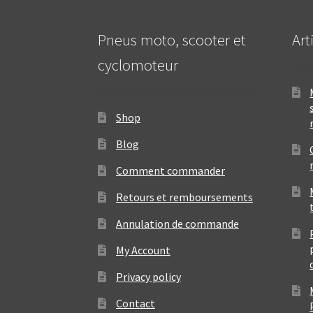
Pneus moto, scooter et
Art
cyclomoteur
Shop
Blog
Comment commander
Retours et remboursements
Annulation de commande
My Account
Privacy policy
Contact