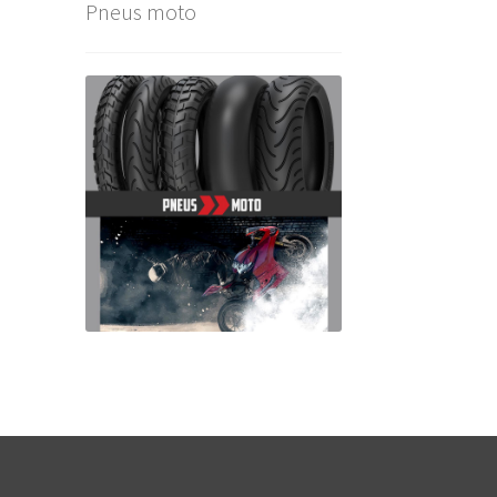
Pneus moto