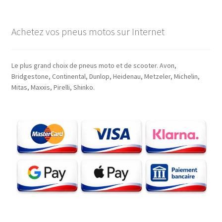
Achetez vos pneus motos sur Internet
Le plus grand choix de pneus moto et de scooter. Avon,
Bridgestone, Continental, Dunlop, Heidenau, Metzeler, Michelin,
Mitas, Maxxis, Pirelli, Shinko.