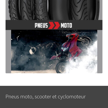
Pneus moto, scooter et cyclomoteur