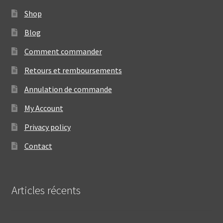
Shop
Blog
Comment commander
Retours et remboursements
Annulation de commande
My Account
Privacy policy
Contact
Articles récents