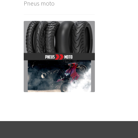
Pneus moto