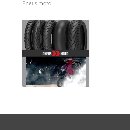
Pneus moto