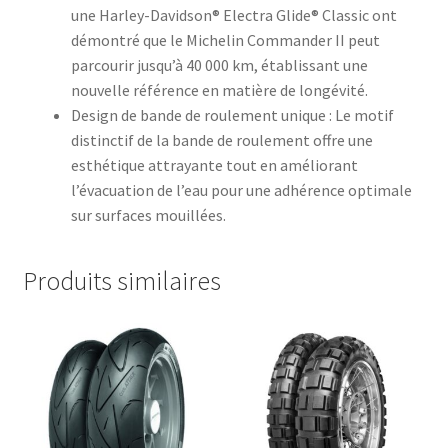
une Harley-Davidson® Electra Glide® Classic ont
démontré que le Michelin Commander II peut
parcourir jusqu’à 40 000 km, établissant une
nouvelle référence en matière de longévité.
Design de bande de roulement unique : Le motif
distinctif de la bande de roulement offre une
esthétique attrayante tout en améliorant
l’évacuation de l’eau pour une adhérence optimale
sur surfaces mouillées.
Produits similaires