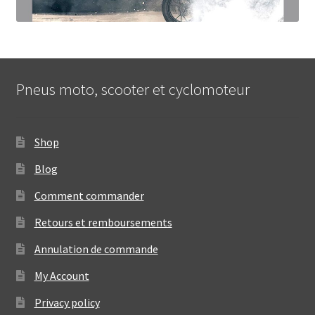
Pneus moto, scooter et cyclomoteur
Shop
Blog
Comment commander
Retours et remboursements
Annulation de commande
My Account
Privacy policy