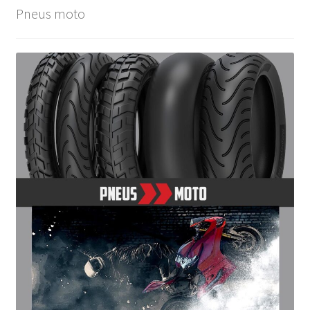
Pneus moto