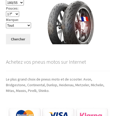
Pouces:
Marque:
Chercher
Achetez vos pneus motos sur Internet
Le plus grand choix de pneus moto et de scooter. Avon,
Bridgestone, Continental, Dunlop, Heidenau, Metzeler, Michelin,
Mitas, Maxxis, Pirelli, Shinko.