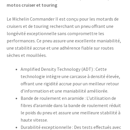
motos cruiser et touring
Le Michelin Commander II est conçu pour les motards de
cruisers et de touring recherchant un pneu offrant une
longévité exceptionnelle sans compromettre les
performances. Ce pneu assure une excellente maniabilité,
une stabilité accrue et une adhérence fiable sur routes
sèches et mouillées.​
Amplified Density Technology (ADT) : Cette
technologie intègre une carcasse à densité élevée,
offrant une rigidité accrue pour un meilleur retour
d’information et une maniabilité améliorée.​
Bande de roulement en aramide : L’utilisation de
fibres d’aramide dans la bande de roulement réduit
le poids du pneu et assure une meilleure stabilité à
haute vitesse.​
Durabilité exceptionnelle : Des tests effectués avec