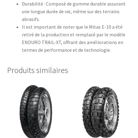
Durabilité : Composé de gomme durable assurant
une longue durée de vie, même sur des terrains
abrasifs.
Il est important de noter que le Mitas E-10 a été
retiré de la production et remplacé par le modèle
ENDURO TRAIL-XT, offrant des améliorations en
termes de performance et de technologie.
Produits similaires