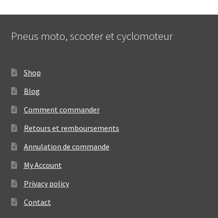
Pneus moto, scooter et cyclomoteur
Shop
Blog
Comment commander
Retours et remboursements
Annulation de commande
My Account
Privacy policy
Contact