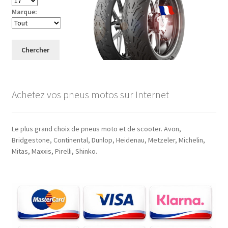
Marque:
Chercher
Achetez vos pneus motos sur Internet
Le plus grand choix de pneus moto et de scooter. Avon,
Bridgestone, Continental, Dunlop, Heidenau, Metzeler, Michelin,
Mitas, Maxxis, Pirelli, Shinko.