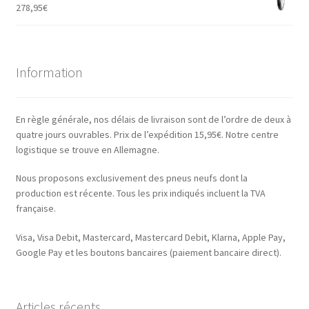
278,95
€
Information
En règle générale, nos délais de livraison sont de l’ordre de deux à
quatre jours ouvrables. Prix de l’expédition 15,95€. Notre centre
logistique se trouve en Allemagne.
Nous proposons exclusivement des pneus neufs dont la
production est récente. Tous les prix indiqués incluent la TVA
française.
Visa, Visa Debit, Mastercard, Mastercard Debit, Klarna, Apple Pay,
Google Pay et les boutons bancaires (paiement bancaire direct).
Articles récents