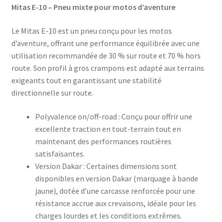
Mitas E-10 – Pneu mixte pour motos d’aventure
Le Mitas E-10 est un pneu conçu pour les motos
d’aventure, offrant une performance équilibrée avec une
utilisation recommandée de 30 % sur route et 70 % hors
route. Son profil à gros crampons est adapté aux terrains
exigeants tout en garantissant une stabilité
directionnelle sur route.
Polyvalence on/off-road : Conçu pour offrir une
excellente traction en tout-terrain tout en
maintenant des performances routières
satisfaisantes.
Version Dakar : Certaines dimensions sont
disponibles en version Dakar (marquage à bande
jaune), dotée d’une carcasse renforcée pour une
résistance accrue aux crevaisons, idéale pour les
charges lourdes et les conditions extrêmes.