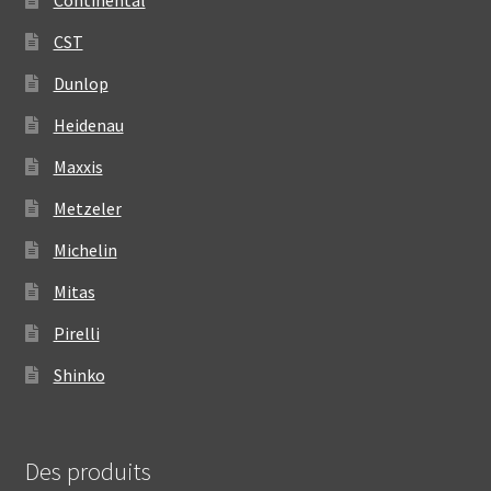
CST
Dunlop
Heidenau
Maxxis
Metzeler
Michelin
Mitas
Pirelli
Shinko
Des produits