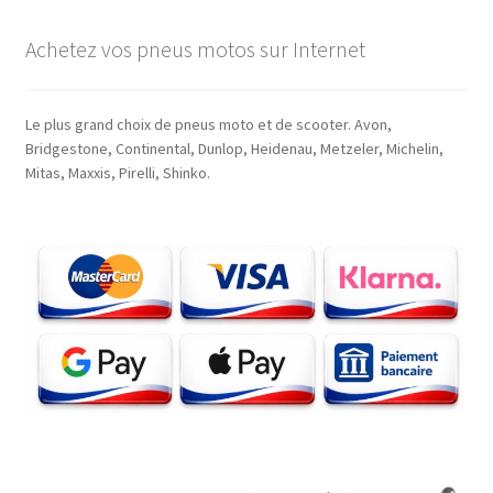
Achetez vos pneus motos sur Internet
Le plus grand choix de pneus moto et de scooter. Avon,
Bridgestone, Continental, Dunlop, Heidenau, Metzeler, Michelin,
Mitas, Maxxis, Pirelli, Shinko.