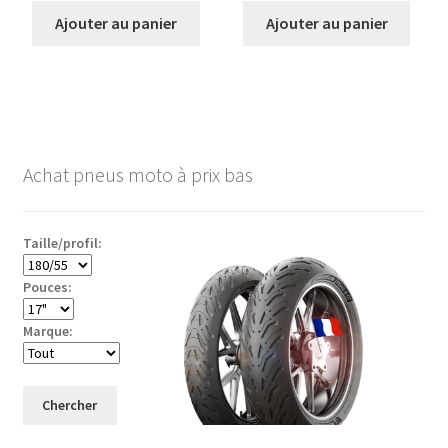
Ajouter au panier
Ajouter au panier
Achat pneus moto à prix bas
Taille/profil:
Pouces:
Marque:
Chercher