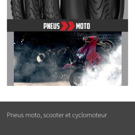
Pneus moto, scooter et cyclomoteur