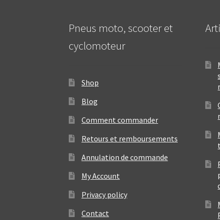
Pneus moto, scooter et
Art
cyclomoteur
Shop
Blog
Comment commander
Retours et remboursements
Annulation de commande
My Account
Privacy policy
Contact