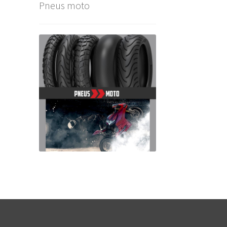
Pneus moto