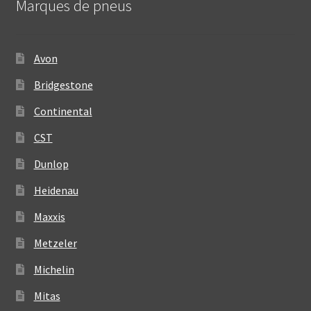
Marques de pneus
Avon
Bridgestone
Continental
CST
Dunlop
Heidenau
Maxxis
Metzeler
Michelin
Mitas