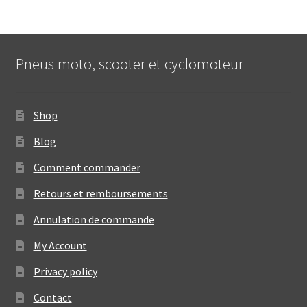
Pneus moto, scooter et cyclomoteur
Shop
Blog
Comment commander
Retours et remboursements
Annulation de commande
My Account
Privacy policy
Contact