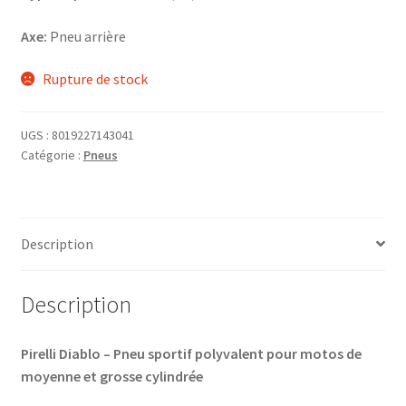
Axe:
Pneu arrière
Rupture de stock
UGS :
8019227143041
Catégorie :
Pneus
Description
Description
Pirelli Diablo – Pneu sportif polyvalent pour motos de
moyenne et grosse cylindrée