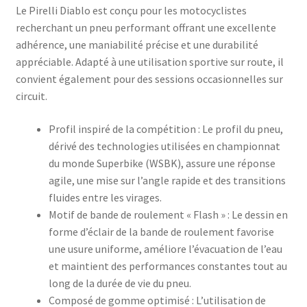
Le Pirelli Diablo est conçu pour les motocyclistes
recherchant un pneu performant offrant une excellente
adhérence, une maniabilité précise et une durabilité
appréciable. Adapté à une utilisation sportive sur route, il
convient également pour des sessions occasionnelles sur
circuit.​
Profil inspiré de la compétition : Le profil du pneu,
dérivé des technologies utilisées en championnat
du monde Superbike (WSBK), assure une réponse
agile, une mise sur l’angle rapide et des transitions
fluides entre les virages.​
Motif de bande de roulement « Flash » : Le dessin en
forme d’éclair de la bande de roulement favorise
une usure uniforme, améliore l’évacuation de l’eau
et maintient des performances constantes tout au
long de la durée de vie du pneu.​
Composé de gomme optimisé : L’utilisation de