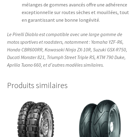
mélanges de gommes avancés offre une adhérence
exceptionnelle sur routes sèches et mouillées, tout
en garantissant une bonne longévité.​
Le Pirelli Diablo est compatible avec une large gamme de
motos sportives et roadsters, notamment : Yamaha YZF-R6,
Honda CBR600RR, Kawasaki Ninja ZX-10R, Suzuki GSX-R750,
Ducati Monster 821, Triumph Street Triple RS, KTM 790 Duke,
Aprilia Tuono 660, et d’autres modèles similaires.
Produits similaires