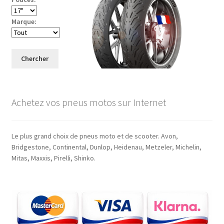
Marque:
Chercher
Achetez vos pneus motos sur Internet
Le plus grand choix de pneus moto et de scooter. Avon,
Bridgestone, Continental, Dunlop, Heidenau, Metzeler, Michelin,
Mitas, Maxxis, Pirelli, Shinko.