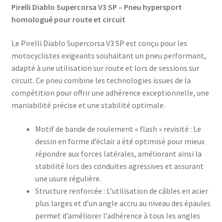
Pirelli Diablo Supercorsa V3 SP – Pneu hypersport
homologué pour route et circuit
Le Pirelli Diablo Supercorsa V3 SP est conçu pour les
motocyclistes exigeants souhaitant un pneu performant,
adapté à une utilisation sur route et lors de sessions sur
circuit. Ce pneu combine les technologies issues de la
compétition pour offrir une adhérence exceptionnelle, une
maniabilité précise et une stabilité optimale.​
Motif de bande de roulement « flash » revisité : Le
dessin en forme d’éclair a été optimisé pour mieux
répondre aux forces latérales, améliorant ainsi la
stabilité lors des conduites agressives et assurant
une usure régulière.
Structure renforcée : L’utilisation de câbles en acier
plus larges et d’un angle accru au niveau des épaules
permet d’améliorer l’adhérence à tous les angles