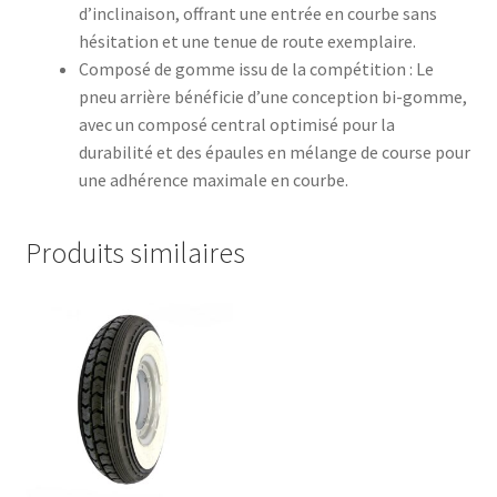
d’inclinaison, offrant une entrée en courbe sans
hésitation et une tenue de route exemplaire.​
Composé de gomme issu de la compétition : Le
pneu arrière bénéficie d’une conception bi-gomme,
avec un composé central optimisé pour la
durabilité et des épaules en mélange de course pour
une adhérence maximale en courbe.
Produits similaires