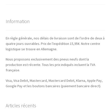
Information
En règle générale, nos délais de livraison sont de l’ordre de deux à
quatre jours ouvrables. Prix de l’expédition 15,95€. Notre centre
logistique se trouve en Allemagne.
Nous proposons exclusivement des pneus neufs dont la
production est récente. Tous les prix indiqués incluent la TVA
française.
Visa, Visa Debit, Mastercard, Mastercard Debit, Klarna, Apple Pay,
Google Pay et les boutons bancaires (paiement bancaire direct).
Articles récents