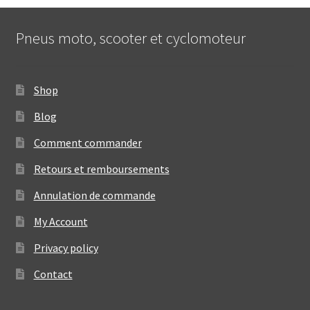
Pneus moto, scooter et cyclomoteur
Shop
Blog
Comment commander
Retours et remboursements
Annulation de commande
My Account
Privacy policy
Contact