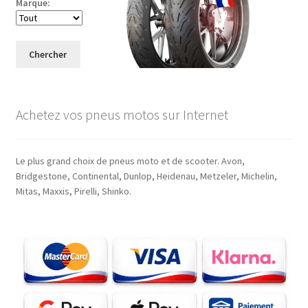
Marque:
Chercher
Achetez vos pneus motos sur Internet
Le plus grand choix de pneus moto et de scooter. Avon,
Bridgestone, Continental, Dunlop, Heidenau, Metzeler, Michelin,
Mitas, Maxxis, Pirelli, Shinko.