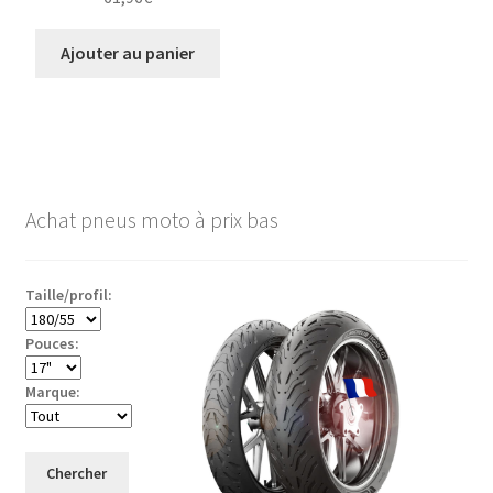
Ajouter au panier
Achat pneus moto à prix bas
Taille/profil:
Pouces:
Marque:
Chercher