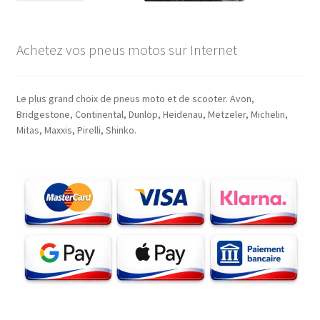
Achetez vos pneus motos sur Internet
Le plus grand choix de pneus moto et de scooter. Avon,
Bridgestone, Continental, Dunlop, Heidenau, Metzeler, Michelin,
Mitas, Maxxis, Pirelli, Shinko.