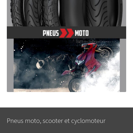
Pneus moto, scooter et cyclomoteur