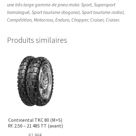
une très large gamme de pneu moto: Sport, Supersport
homologué, Sport tourisme diagonal, Sport tourisme radial,
Compétition, Motocross, Enduro, Chopper, Cruiser, Cruiser.
Produits similaires
Continental TKC 80 (M+S)
Rf. 2.50 – 21 48S TT (avant)
61,96
€