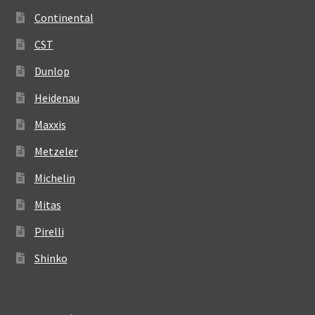
Continental
CST
Dunlop
Heidenau
Maxxis
Metzeler
Michelin
Mitas
Pirelli
Shinko