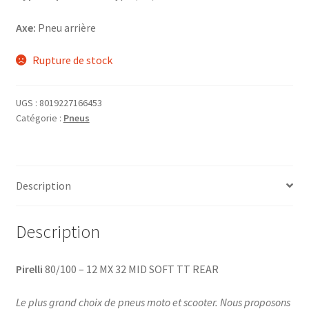
Axe:
Pneu arrière
Rupture de stock
UGS :
8019227166453
Catégorie :
Pneus
Description
Description
Pirelli
80/100 – 12 MX 32 MID SOFT TT REAR
Le plus grand choix de pneus moto et scooter. Nous proposons