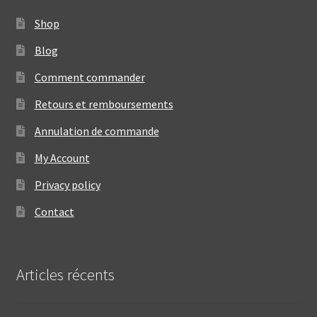
Shop
Blog
Comment commander
Retours et remboursements
Annulation de commande
My Account
Privacy policy
Contact
Articles récents