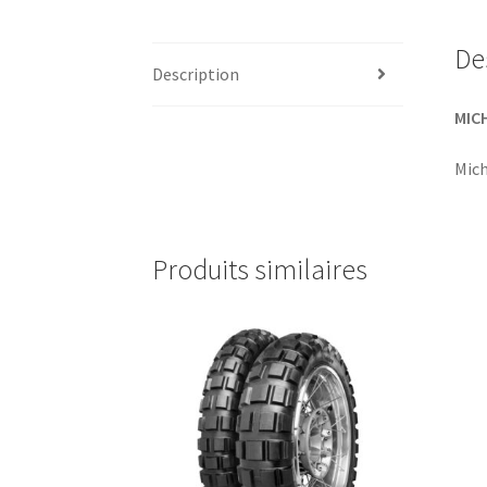
De
Description
MICH
Mich
Produits similaires