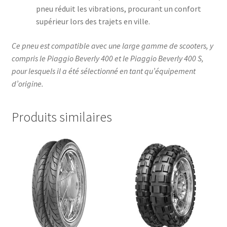
pneu réduit les vibrations, procurant un confort
supérieur lors des trajets en ville.
Ce pneu est compatible avec une large gamme de scooters, y
compris le Piaggio Beverly 400 et le Piaggio Beverly 400 S,
pour lesquels il a été sélectionné en tant qu’équipement
d’origine.
Produits similaires