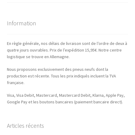
Information
En règle générale, nos délais de livraison sont de l’ordre de deux à
quatre jours ouvrables. Prix de l’expédition 15,95€. Notre centre
logistique se trouve en Allemagne.
Nous proposons exclusivement des pneus neufs dont la
production est récente. Tous les prix indiqués incluent la TVA
française.
Visa, Visa Debit, Mastercard, Mastercard Debit, Klarna, Apple Pay,
Google Pay et les boutons bancaires (paiement bancaire direct).
Articles récents