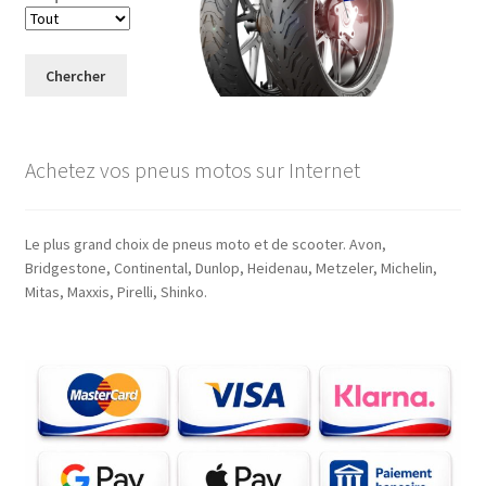
Chercher
Achetez vos pneus motos sur Internet
Le plus grand choix de pneus moto et de scooter. Avon,
Bridgestone, Continental, Dunlop, Heidenau, Metzeler, Michelin,
Mitas, Maxxis, Pirelli, Shinko.