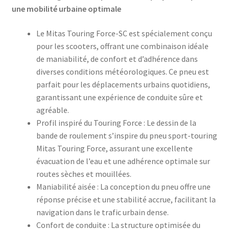
une mobilité urbaine optimale
Le Mitas Touring Force-SC est spécialement conçu
pour les scooters, offrant une combinaison idéale
de maniabilité, de confort et d’adhérence dans
diverses conditions météorologiques. Ce pneu est
parfait pour les déplacements urbains quotidiens,
garantissant une expérience de conduite sûre et
agréable.​
Profil inspiré du Touring Force : Le dessin de la
bande de roulement s’inspire du pneu sport-touring
Mitas Touring Force, assurant une excellente
évacuation de l’eau et une adhérence optimale sur
routes sèches et mouillées.
Maniabilité aisée : La conception du pneu offre une
réponse précise et une stabilité accrue, facilitant la
navigation dans le trafic urbain dense.
Confort de conduite : La structure optimisée du