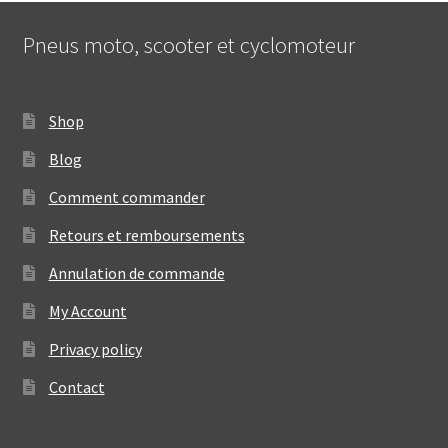
Pneus moto, scooter et cyclomoteur
Shop
Blog
Comment commander
Retours et remboursements
Annulation de commande
My Account
Privacy policy
Contact