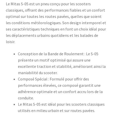
Le Mitas S-05 est un pneu conçu pour les scooters
classiques, offrant des performances fiables et un confort
optimal sur toutes les routes pavées, quelles que soient
les conditions météorologiques. Son design intemporel et
ses caractéristiques techniques en font un choix idéal pour
les déplacements urbains quotidiens et les balades de
loisir.​
Conception de la Bande de Roulement : Le S-05
présente un motif optimisé qui assure une
excellente traction et stabilité, améliorant ainsi la
maniabilité du scooter.
Composé Spécial : Formulé pour offrir des
performances élevées, ce composé garantit une
adhérence optimale et un confort accru lors de la
conduite.
Le Mitas S-05 est idéal pour les scooters classiques
utilisés en milieu urbain et sur routes pavées.