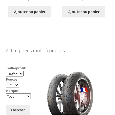
Ajouter au panier
Ajouter au panier
Achat pneus moto à prix bas
Taille/profil:
Pouces:
Marque:
Chercher