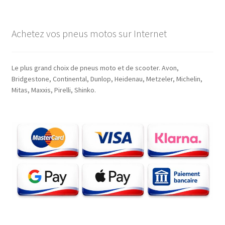
Achetez vos pneus motos sur Internet
Le plus grand choix de pneus moto et de scooter. Avon,
Bridgestone, Continental, Dunlop, Heidenau, Metzeler, Michelin,
Mitas, Maxxis, Pirelli, Shinko.