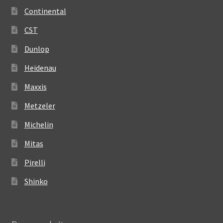
Continental
CST
Dunlop
Heidenau
Maxxis
Metzeler
Michelin
Mitas
Pirelli
Shinko