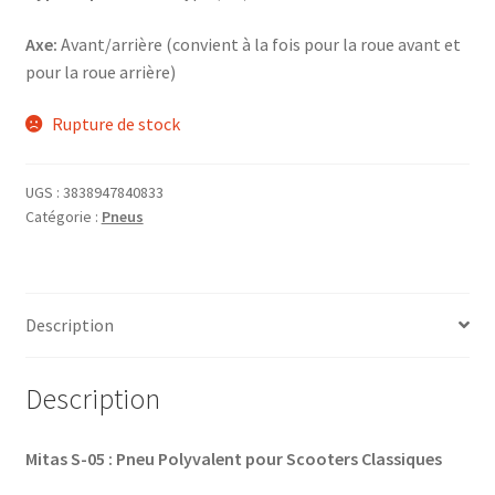
Axe:
Avant/arrière (convient à la fois pour la roue avant et
pour la roue arrière)
Rupture de stock
UGS :
3838947840833
Catégorie :
Pneus
Description
Description
Mitas S-05 : Pneu Polyvalent pour Scooters Classiques