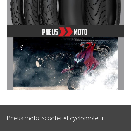
Pneus moto, scooter et cyclomoteur