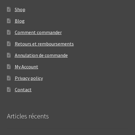
Shop
Blog
Comment commander
Retours et remboursements
Annulation de commande
My Account
Privacy policy
Contact
Articles récents