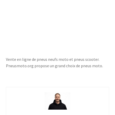
Vente en ligne de pneus neufs moto et pneus scooter.
Pneusmoto.org propose un grand choix de pneus moto.