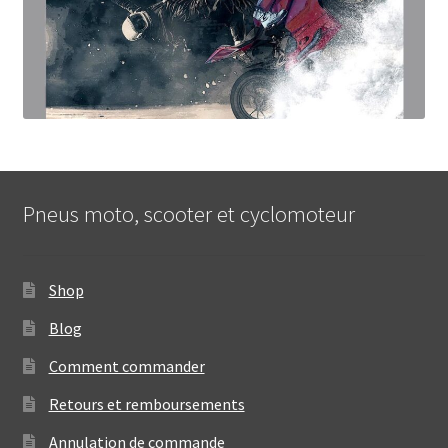
Pneus moto, scooter et cyclomoteur
Shop
Blog
Comment commander
Retours et remboursements
Annulation de commande