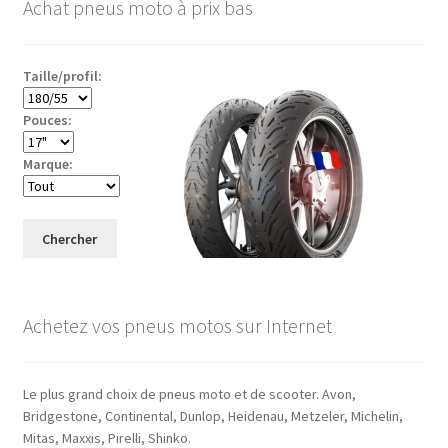
Achat pneus moto à prix bas
Taille/profil:
Pouces:
Marque:
Chercher
Achetez vos pneus motos sur Internet
Le plus grand choix de pneus moto et de scooter. Avon,
Bridgestone, Continental, Dunlop, Heidenau, Metzeler, Michelin,
Mitas, Maxxis, Pirelli, Shinko.