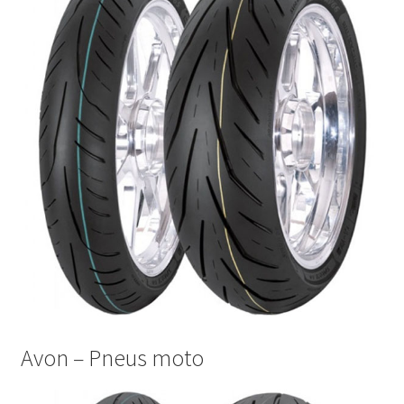
Avon – Pneus moto