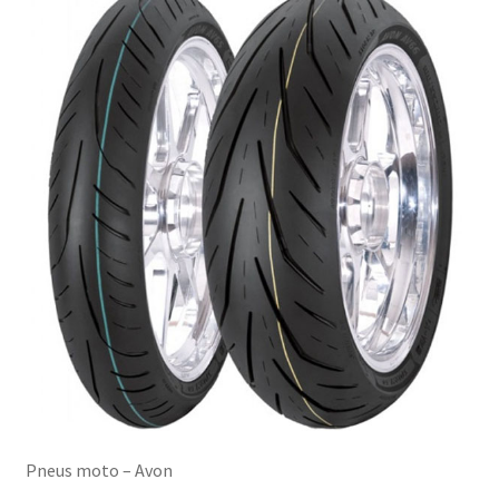
Pneus moto – Avon